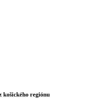
z košického regiónu