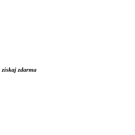
a získaj zdarma